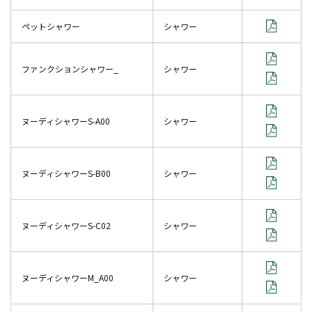
ペットシャワー
シャワー
ファンクションシャワー_
シャワー
ヌーディシャワーS-A00
シャワー
ヌーディシャワーS-B00
シャワー
ヌーディシャワーS-C02
シャワー
ヌーディシャワーM_A00
シャワー