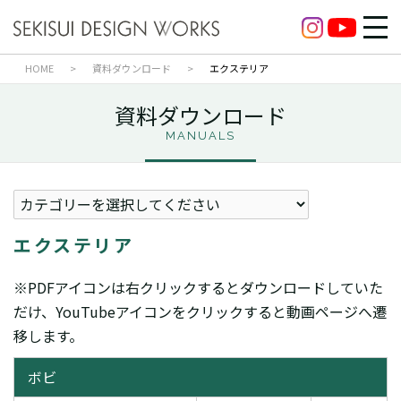
HOME
>
資料ダウンロード
>
エクステリア
資料ダウンロード
MANUALS
エクステリア
※PDFアイコンは右クリックするとダウンロードしていた
だけ、YouTubeアイコンをクリックすると動画ページへ遷
移します。
ボビ