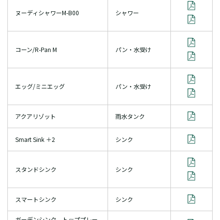
ヌーディシャワーM-B00
シャワー
コーン/R-Pan M
パン・水受け
エッグ/ミニエッグ
パン・水受け
アクアリゾット
雨水タンク
Smart Sink ＋2
シンク
スタンドシンク
シンク
スマートシンク
シンク
ガーデンシンク トッププレー