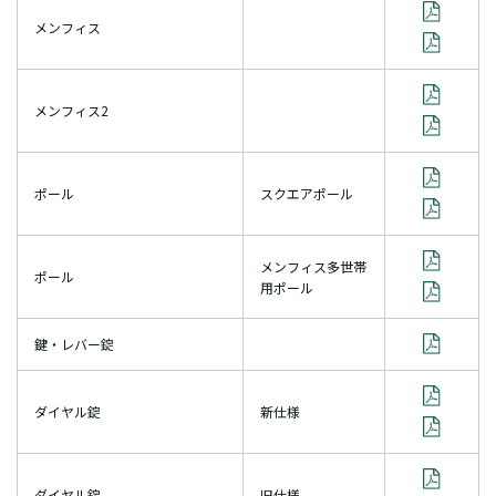
メンフィス
メンフィス2
ポール
スクエアポール
メンフィス多世帯
ポール
用ポール
鍵・レバー錠
ダイヤル錠
新仕様
ダイヤル錠
旧仕様