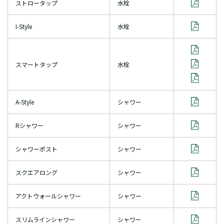
ストロータップ
水栓
I-Style
水栓
スマートタップ
水栓
A-Style
シャワー
Rシャワー
シャワー
シャワーポスト
シャワー
スクエアロング
シャワー
アクトウォールシャワー
シャワー
スリムラインシャワー
シャワー